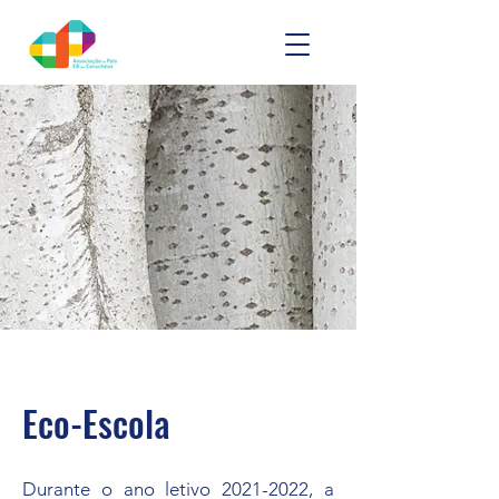
Eco-Escola
Durante o ano letivo
2021-2022
, a