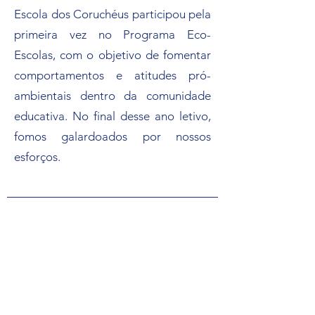
Escola dos Coruchéus participou pela
primeira vez no Programa Eco-
Escolas, com o objetivo de fomentar
comportamentos e atitudes pró-
ambientais dentro da comunidade
educativa. No final desse ano letivo,
fomos galardoados por nossos
esforços.